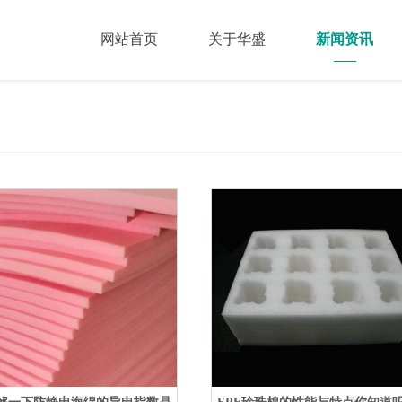
网站首页
关于华盛
新闻资讯