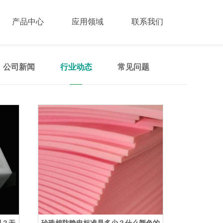
产品中心
应用领域
联系我们
公司新闻
行业动态
常见问题