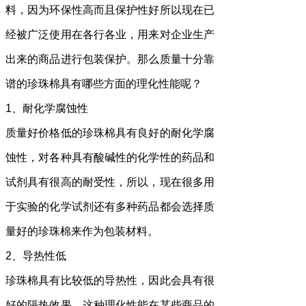
料，因为环保性高而且保护性好所以现在已
经被广泛使用在各行各业，用来对企业生产
出来的商品进行包装保护。那么质量十分靠
谱的珍珠棉具有哪些方面的理化性能呢？
1、耐化学腐蚀性
质量好价格低的珍珠棉具有良好的耐化学腐
蚀性，对各种具有酸碱性的化学性的药品和
试剂具有很高的耐受性，所以，现在很多用
于实验的化学试剂还有多种药品都会选择质
量好的珍珠棉来作为包装材料。
2、导热性低
珍珠棉具有比较低的导热性，因此会具有很
好的隔热效果。这种理化性能在某些商品的