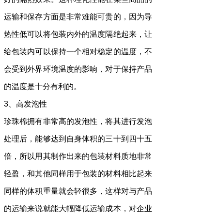
运输和保存方面是非常难能可贵的，因为导
热性低可以将包装内外的温度隔绝起来，让
给包装内可以保持一个相对稳定的温度，不
会受到外界环境温度的影响，对于保持产品
的温度是十分有利的。
3、高发泡性
珍珠棉拥有非常高的发泡性，将其进行发泡
处理后，能够达到自身体积的三十到四十五
倍，所以用其制作出来的包装材料质地非常
轻盈，和其他同样用于包装的材料相比起来
同样的体积重量就会轻很多，这样对与产品
的运输来说就能大幅降低运输成本，对企业