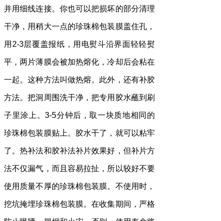
并用细线连接。你也可以把损坏的部分清理
干净，用稍大一点的珍珠棉包装膜盖住孔，
用2-3层覆盖报纸，用电熨斗沿界面轻轻熨
平，两片薄膜会被加热熔化，冷却后会粘在
一起。这种方法叫做热熔。此外，还有补胶
方法。把洞周围洗干净，把专用胶水蘸到刷
子里涂上。3-5分钟后，取一块质地相同的
珍珠棉包装膜贴上。胶水干了，就可以粘牢
了。热补法和胶补法补片效果好，但补片方
法不仅漏气，而且容易拉扯，所以较好不要
使用质量不厚的珍珠棉包装膜。不使用时，
挖坑掩埋珍珠棉包装膜。在收集期间，严格