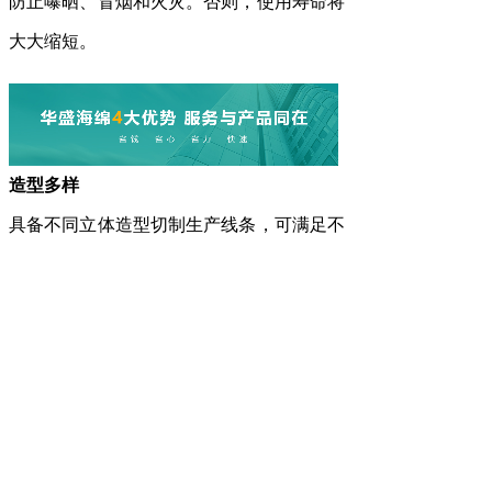
防止曝晒、冒烟和火灾。否则，使用寿命将
大大缩短。
造型多样
具备不同立体造型切制生产线条，可满足不
同客户的造型需求；
安全可靠
拥有行内多年的研发团队，丰富的研发经验
满足各种尺寸、密度及个性化需求
种类齐全
产品种类齐全，库存充足，满足大批量订购