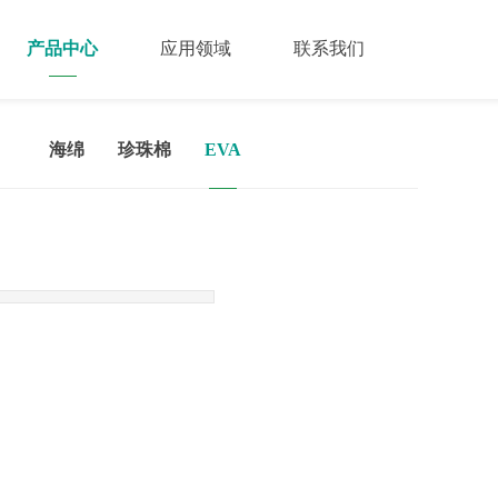
产品中心
应用领域
联系我们
海绵
珍珠棉
EVA