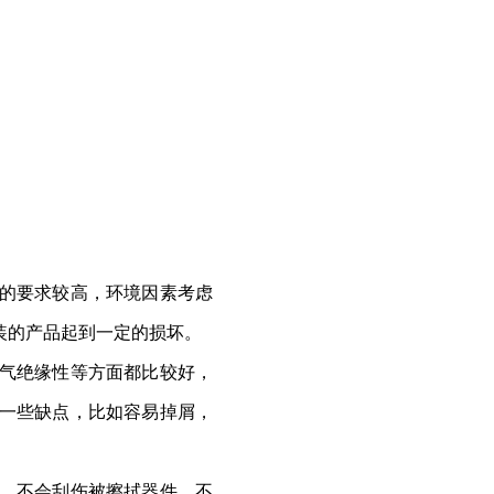
的要求较高，环境因素考虑
装的产品起到一定的损坏。
气绝缘性等方面都比较好，
一些缺点，比如容易掉屑，
，不会刮伤被擦拭器件，不