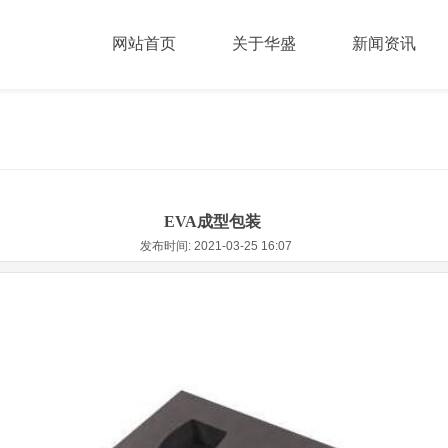
网站首页
关于华盛
新闻资讯
EVA成型包装
发布时间: 2021-03-25 16:07