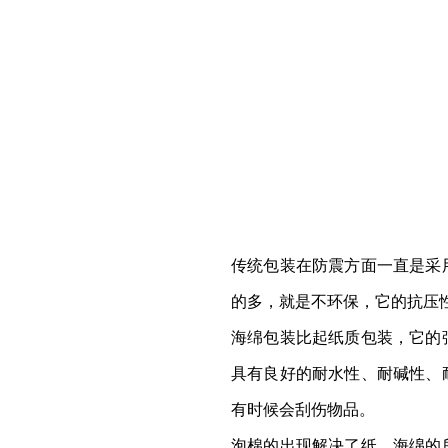
传统包装在防震方面一直是采
的多，就是不环保，它的抗压
海绵包装比起纸质包装，它的
具有良好的耐水性、耐碱性、
有时候会刮伤物品。
泡棉的出现解决了纸、海绵的